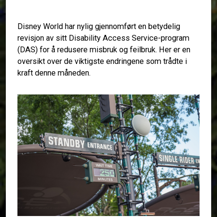
Disney World har nylig gjennomført en betydelig
revisjon av sitt Disability Access Service-program
(DAS) for å redusere misbruk og feilbruk. Her er en
oversikt over de viktigste endringene som trådte i
kraft denne måneden.