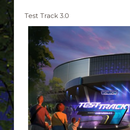
Test Track 3.0