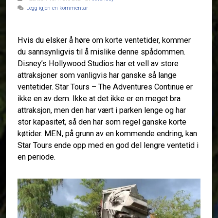
Legg igjen en kommentar
Hvis du elsker å høre om korte ventetider, kommer
du sannsynligvis til å mislike denne spådommen.
Disney’s Hollywood Studios har et vell av store
attraksjoner som vanligvis har ganske så lange
ventetider. Star Tours – The Adventures Continue er
ikke en av dem. Ikke at det ikke er en meget bra
attraksjon, men den har vært i parken lenge og har
stor kapasitet, så den har som regel ganske korte
køtider. MEN, på grunn av en kommende endring, kan
Star Tours ende opp med en god del lengre ventetid i
en periode.