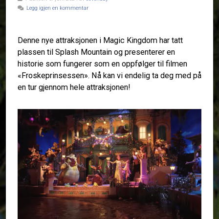
Legg igjen en kommentar
Denne nye attraksjonen i Magic Kingdom har tatt
plassen til Splash Mountain og presenterer en
historie som fungerer som en oppfølger til filmen
«Froskeprinsessen». Nå kan vi endelig ta deg med på
en tur gjennom hele attraksjonen!